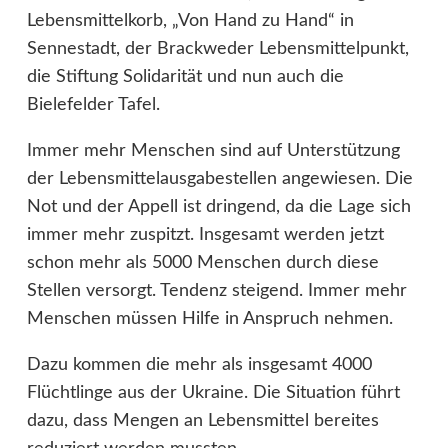
Lebensmittelkorb, „Von Hand zu Hand“ in
Sennestadt, der Brackweder Lebensmittelpunkt,
die Stiftung Solidarität und nun auch die
Bielefelder Tafel.
Immer mehr Menschen sind auf Unterstützung
der Lebensmittelausgabestellen angewiesen. Die
Not und der Appell ist dringend, da die Lage sich
immer mehr zuspitzt. Insgesamt werden jetzt
schon mehr als 5000 Menschen durch diese
Stellen versorgt. Tendenz steigend. Immer mehr
Menschen müssen Hilfe in Anspruch nehmen.
Dazu kommen die mehr als insgesamt 4000
Flüchtlinge aus der Ukraine. Die Situation führt
dazu, dass Mengen an Lebensmittel bereites