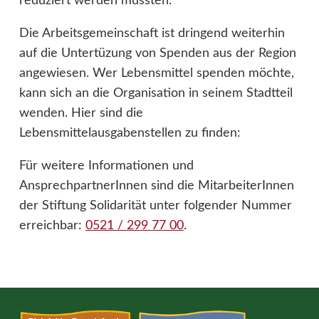
reduziert werden mussten.
Die Arbeitsgemeinschaft ist dringend weiterhin
auf die Untertüzung von Spenden aus der Region
angewiesen. Wer Lebensmittel spenden möchte,
kann sich an die Organisation in seinem Stadtteil
wenden. Hier sind die
Lebensmittelausgabenstellen zu finden:
Für weitere Informationen und
AnsprechpartnerInnen sind die MitarbeiterInnen
der Stiftung Solidarität unter folgender Nummer
erreichbar:
0521 / 299 77 00
.