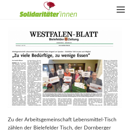
Zu der Arbeitsgemeinschaft Lebensmittel-Tisch
zählen der Bielefelder Tisch, der Dornberger