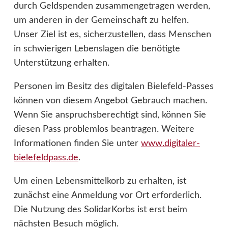
durch Geldspenden zusammengetragen werden,
um anderen in der Gemeinschaft zu helfen.
Unser Ziel ist es, sicherzustellen, dass Menschen
in schwierigen Lebenslagen die benötigte
Unterstützung erhalten.
Personen im Besitz des digitalen Bielefeld-Passes
können von diesem Angebot Gebrauch machen.
Wenn Sie anspruchsberechtigt sind, können Sie
diesen Pass problemlos beantragen. Weitere
Informationen finden Sie unter
www.digitaler-
bielefeldpass.de
.
Um einen Lebensmittelkorb zu erhalten, ist
zunächst eine Anmeldung vor Ort erforderlich.
Die Nutzung des SolidarKorbs ist erst beim
nächsten Besuch möglich.