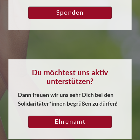
Spenden
Du möchtest uns aktiv
unterstützen?
Dann freuen wir uns sehr Dich bei den
Solidaritäter*innen begrüßen zu dürfen!
Ehrenamt