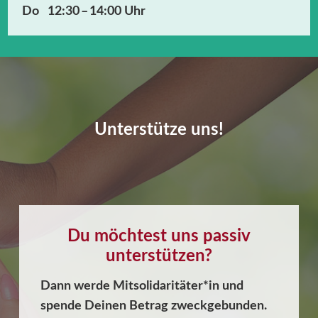
Do 12:30 – 14:00 Uhr
Unterstütze uns!
Du möchtest uns passiv
unterstützen?
Dann werde Mitsolidaritäter*in und
spende Deinen Betrag zweckgebunden.