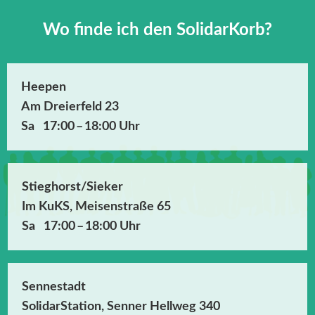
Wo finde ich den SolidarKorb?
Heepen
Am Dreierfeld 23
Sa 17:00 – 18:00 Uhr
Stieghorst/‌Sieker
Im KuKS, Meisenstraße 65
Sa 17:00 – 18:00 Uhr
Sennestadt
SolidarStation, Senner Hellweg 340