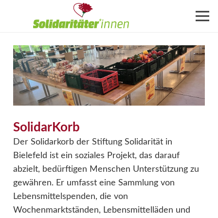
SolidarKorb
Der Solidarkorb der Stiftung Solidarität in
Bielefeld ist ein soziales Projekt, das darauf
abzielt, bedürftigen Menschen Unterstützung zu
gewähren. Er umfasst eine Sammlung von
Lebensmittelspenden, die von
Wochenmarktständen, Lebensmittelläden und