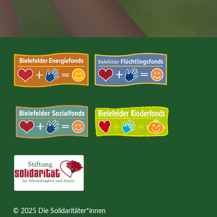
© 2025 Die Solidaritäter*innen